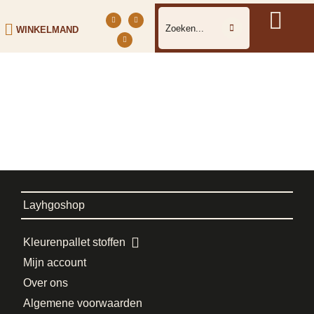
WINKELMAND
Layhgoshop
Kleurenpallet stoffen
Mijn account
Over ons
Algemene voorwaarden