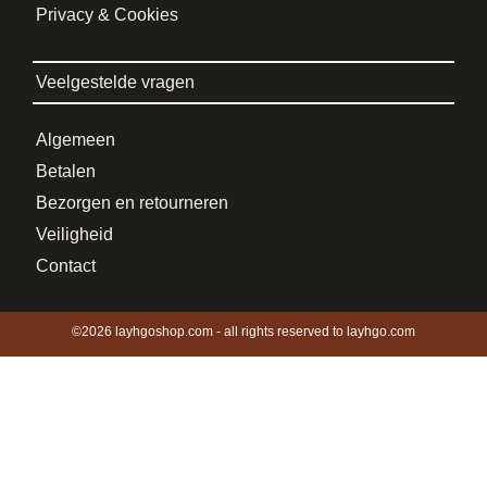
Privacy & Cookies
Veelgestelde vragen
Algemeen
Betalen
Bezorgen en retourneren
Veiligheid
Contact
©2026 layhgoshop.com - all rights reserved to layhgo.com