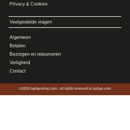
Privacy & Cookies
Veelgestelde vragen
Algemeen
Betalen
Bezorgen en retourneren
Veiligheid
Contact
©2026 layhgoshop.com - all rights reserved to layhgo.com