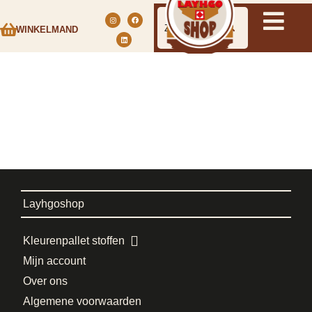
WINKELMAND
Layhgoshop
Kleurenpallet stoffen
Mijn account
Over ons
Algemene voorwaarden