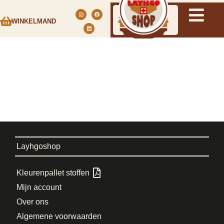
WINKELMAND
Layhgoshop
Kleurenpallet stoffen
Mijn account
Over ons
Algemene voorwaarden