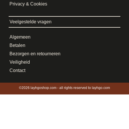
Privacy & Cookies
Veelgestelde vragen
Algemeen
Betalen
Bezorgen en retourneren
Veiligheid
Contact
©2026 layhgoshop.com - all rights reserved to layhgo.com