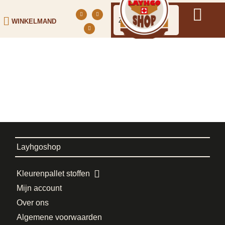
WINKELMAND
Layhgoshop
Kleurenpallet stoffen
Mijn account
Over ons
Algemene voorwaarden