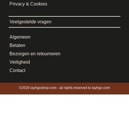
Privacy & Cookies
Veelgestelde vragen
Algemeen
Betalen
Bezorgen en retourneren
Veiligheid
Contact
©2026 layhgoshop.com - all rights reserved to layhgo.com