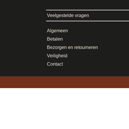
Veelgestelde vragen
Algemeen
Betalen
Bezorgen en retourneren
Veiligheid
Contact