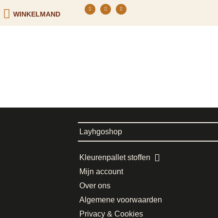
WINKELMAND
Layhgoshop
Kleurenpallet stoffen
Mijn account
Over ons
Algemene voorwaarden
Privacy & Cookies