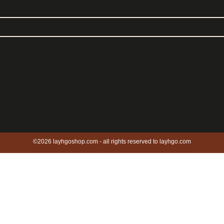
©2026 layhgoshop.com - all rights reserved to layhgo.com