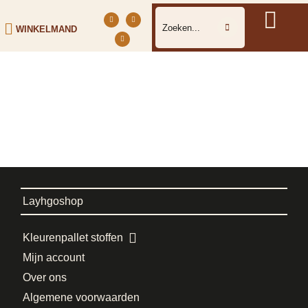
WINKELMAND
Layhgoshop
Kleurenpallet stoffen
Mijn account
Over ons
Algemene voorwaarden