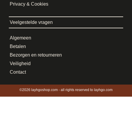
Privacy & Cookies
Veelgestelde vragen
Algemeen
Betalen
Bezorgen en retourneren
Veiligheid
Contact
©2026 layhgoshop.com - all rights reserved to layhgo.com