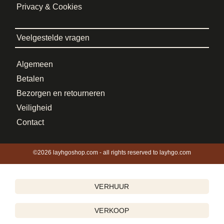
Privacy & Cookies
Veelgestelde vragen
Algemeen
Betalen
Bezorgen en retourneren
Veiligheid
Contact
©2026 layhgoshop.com - all rights reserved to layhgo.com
VERHUUR
VERKOOP