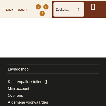
WINKELMAND
Layhgoshop
Kleurenpallet stoffen
Mijn account
Over ons
Algemene voorwaarden