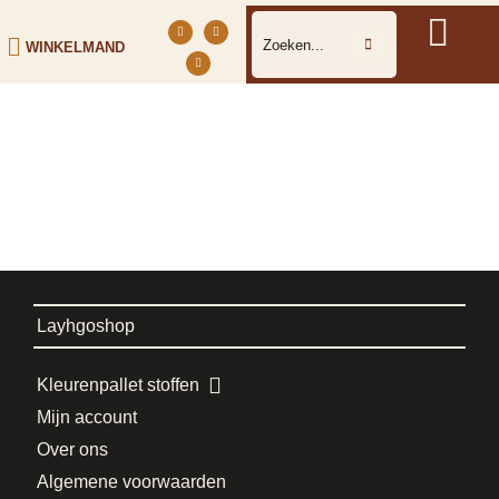
WINKELMAND
Layhgoshop
Kleurenpallet stoffen
Mijn account
Over ons
Algemene voorwaarden