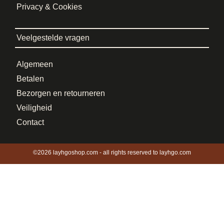
Privacy & Cookies
Veelgestelde vragen
Algemeen
Betalen
Bezorgen en retourneren
Veiligheid
Contact
©2026 layhgoshop.com - all rights reserved to layhgo.com