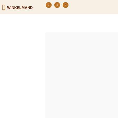
WINKELMAND