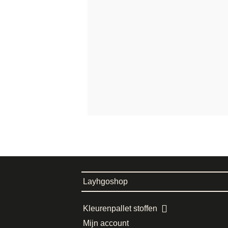
Layhgoshop
Kleurenpallet stoffen
Mijn account