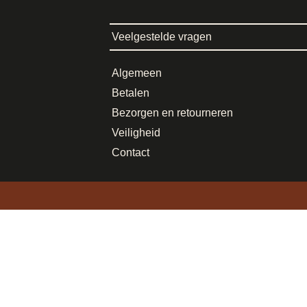
Veelgestelde vragen
Algemeen
Betalen
Bezorgen en retourneren
Veiligheid
Contact