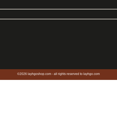
©2026 layhgoshop.com - all rights reserved to layhgo.com