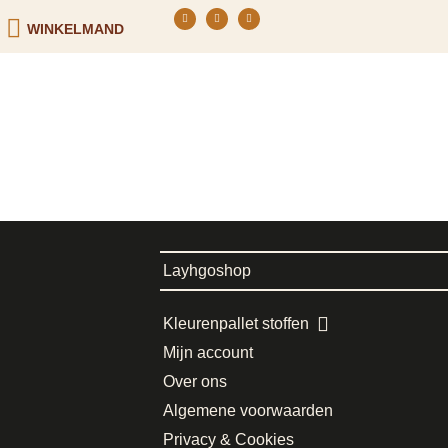
WINKELMAND
Layhgoshop
Kleurenpallet stoffen
Mijn account
Over ons
Algemene voorwaarden
Privacy & Cookies