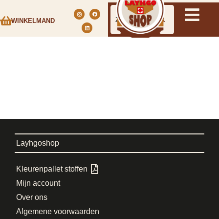
WINKELMAND
Layhgoshop
Kleurenpallet stoffen
Mijn account
Over ons
Algemene voorwaarden