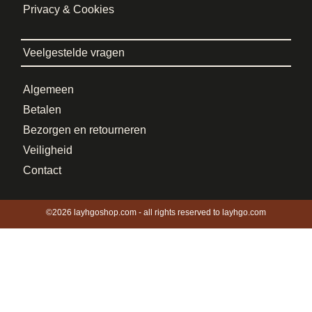
Privacy & Cookies
Veelgestelde vragen
Algemeen
Betalen
Bezorgen en retourneren
Veiligheid
Contact
©2026 layhgoshop.com - all rights reserved to layhgo.com