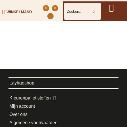
WINKELMAND
Layhgoshop
Kleurenpallet stoffen
Mijn account
Over ons
Algemene voorwaarden