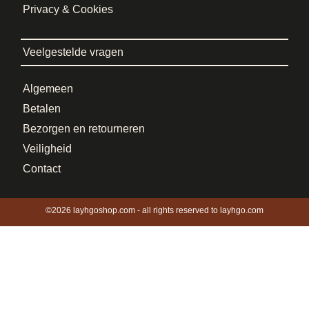
Privacy & Cookies
Veelgestelde vragen
Algemeen
Betalen
Bezorgen en retourneren
Veiligheid
Contact
©2026 layhgoshop.com - all rights reserved to layhgo.com