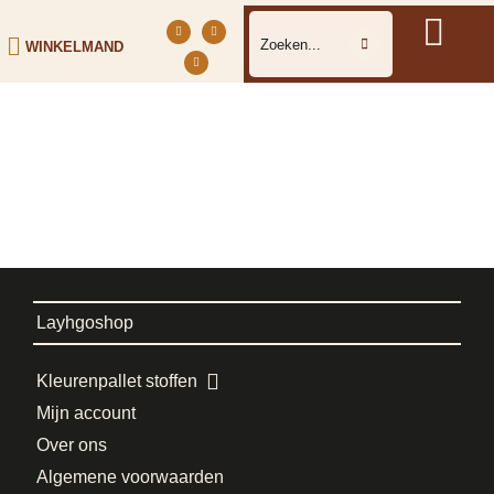
WINKELMAND
Layhgoshop
Kleurenpallet stoffen
Mijn account
Over ons
Algemene voorwaarden