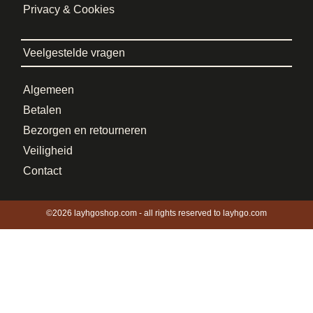
Privacy & Cookies
Veelgestelde vragen
Algemeen
Betalen
Bezorgen en retourneren
Veiligheid
Contact
©2026 layhgoshop.com - all rights reserved to layhgo.com