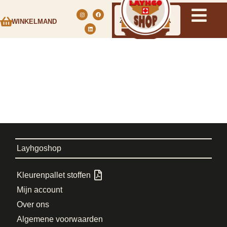
WINKELMAND
Layhgoshop
Kleurenpallet stoffen
Mijn account
Over ons
Algemene voorwaarden