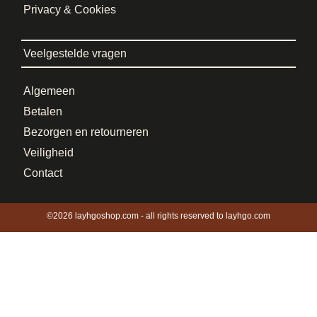
Privacy & Cookies
Veelgestelde vragen
Algemeen
Betalen
Bezorgen en retourneren
Veiligheid
Contact
©2026 layhgoshop.com - all rights reserved to layhgo.com