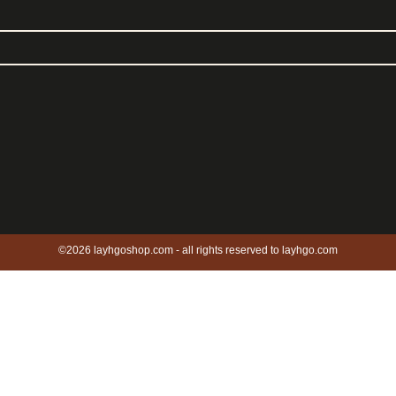
©2026 layhgoshop.com - all rights reserved to layhgo.com