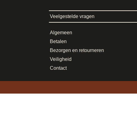
Veelgestelde vragen
Algemeen
Betalen
Bezorgen en retourneren
Veiligheid
Contact