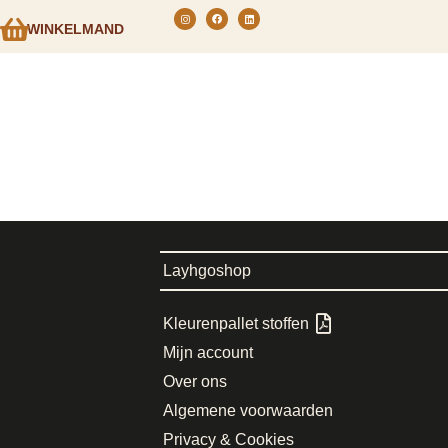
WINKELMAND
Layhgoshop
Kleurenpallet stoffen
Mijn account
Over ons
Algemene voorwaarden
Privacy & Cookies