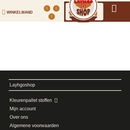
WINKELMAND
Layhgoshop
Kleurenpallet stoffen
Mijn account
Over ons
Algemene voorwaarden