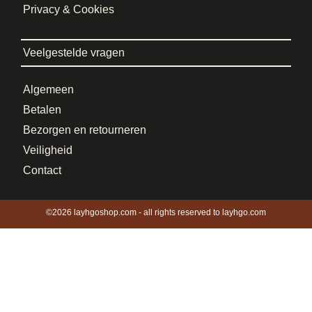
Privacy & Cookies
Veelgestelde vragen
Algemeen
Betalen
Bezorgen en retourneren
Veiligheid
Contact
©2026 layhgoshop.com - all rights reserved to layhgo.com