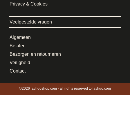
Privacy & Cookies
Veelgestelde vragen
Algemeen
Betalen
Bezorgen en retourneren
Veiligheid
Contact
©2026 layhgoshop.com - all rights reserved to layhgo.com