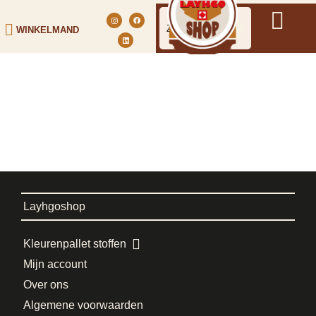
WINKELMAND
Layhgoshop
Kleurenpallet stoffen
Mijn account
Over ons
Algemene voorwaarden