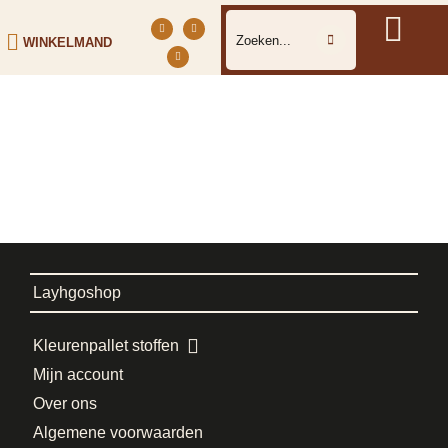
WINKELMAND
Layhgoshop
Kleurenpallet stoffen
Mijn account
Over ons
Algemene voorwaarden