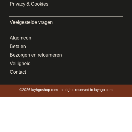
Privacy & Cookies
Veelgestelde vragen
Algemeen
Betalen
Bezorgen en retourneren
Veiligheid
Contact
©2026 layhgoshop.com - all rights reserved to layhgo.com