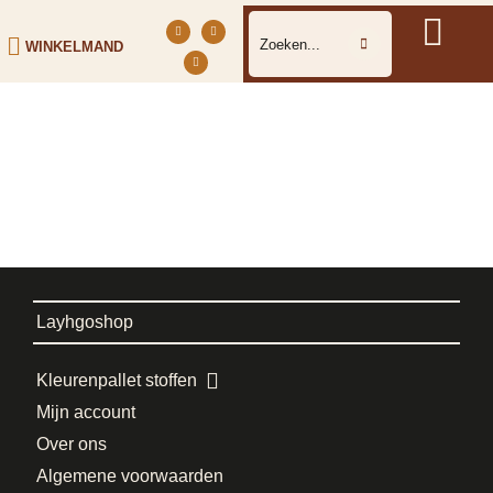
WINKELMAND
Layhgoshop
Kleurenpallet stoffen
Mijn account
Over ons
Algemene voorwaarden