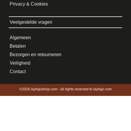
Privacy & Cookies
Veelgestelde vragen
Algemeen
Betalen
Bezorgen en retourneren
Veiligheid
Contact
©2026 layhgoshop.com - all rights reserved to layhgo.com