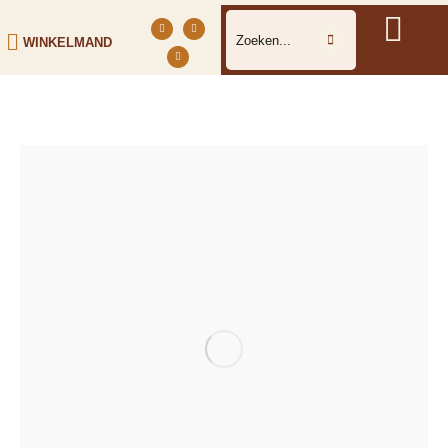
WINKELMAND