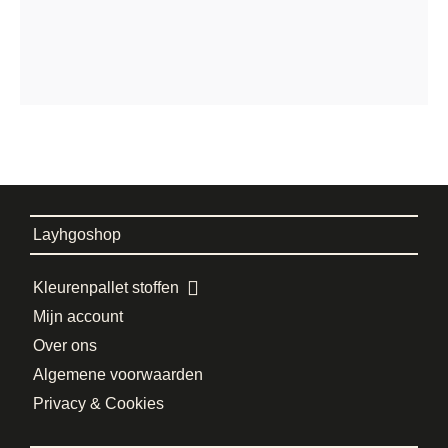
Layhgoshop
Kleurenpallet stoffen
Mijn account
Over ons
Algemene voorwaarden
Privacy & Cookies