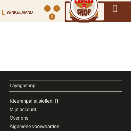
WINKELMAND
Layhgoshop
Kleurenpallet stoffen
Mijn account
Over ons
Algemene voorwaarden