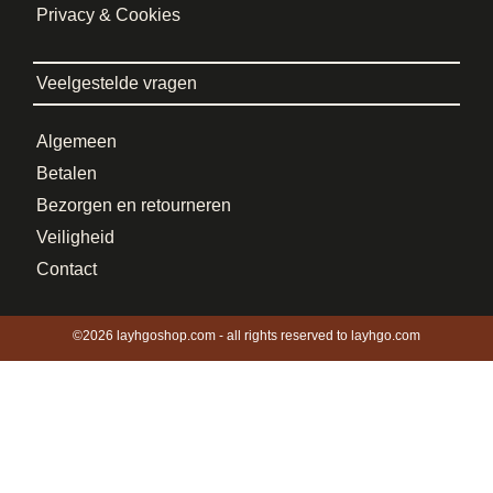
Privacy & Cookies
Veelgestelde vragen
Algemeen
Betalen
Bezorgen en retourneren
Veiligheid
Contact
©2026 layhgoshop.com - all rights reserved to layhgo.com