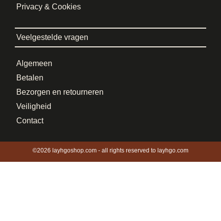
Privacy & Cookies
Veelgestelde vragen
Algemeen
Betalen
Bezorgen en retourneren
Veiligheid
Contact
©2026 layhgoshop.com - all rights reserved to layhgo.com