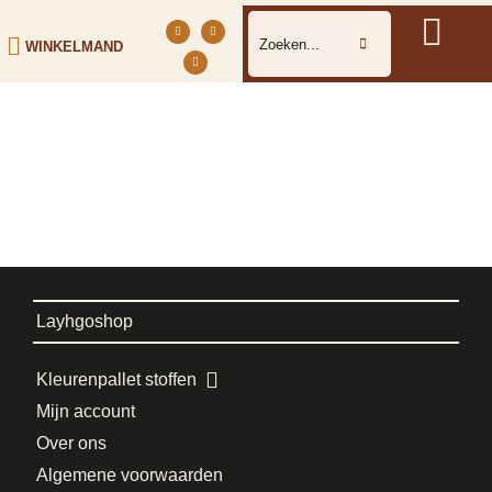
WINKELMAND
Layhgoshop
Kleurenpallet stoffen
Mijn account
Over ons
Algemene voorwaarden