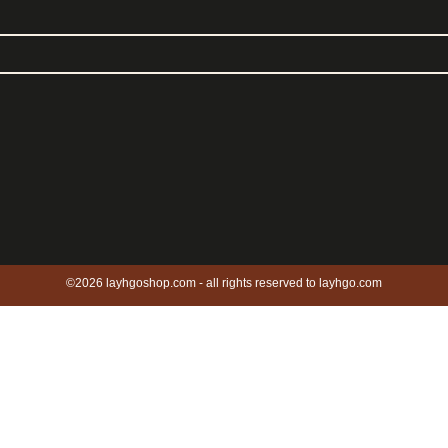
©2026 layhgoshop.com - all rights reserved to layhgo.com