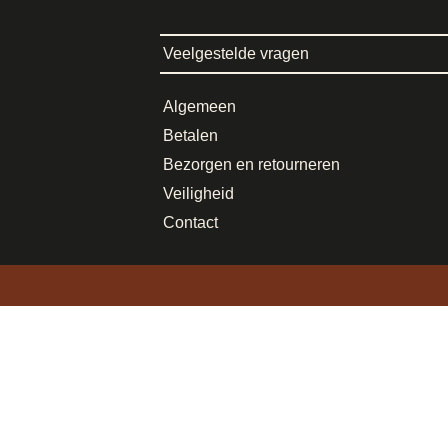
Veelgestelde vragen
Algemeen
Betalen
Bezorgen en retourneren
Veiligheid
Contact