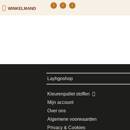
WINKELMAND
Layhgoshop
Kleurenpallet stoffen
Mijn account
Over ons
Algemene voorwaarden
Privacy & Cookies