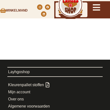
WINKELMAND
Layhgoshop
Kleurenpallet stoffen
Mijn account
Over ons
Algemene voorwaarden