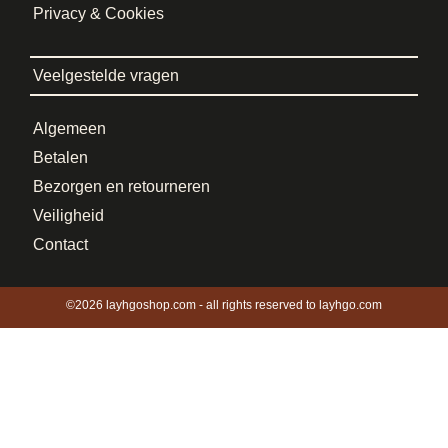
Privacy & Cookies
Veelgestelde vragen
Algemeen
Betalen
Bezorgen en retourneren
Veiligheid
Contact
©2026 layhgoshop.com - all rights reserved to layhgo.com