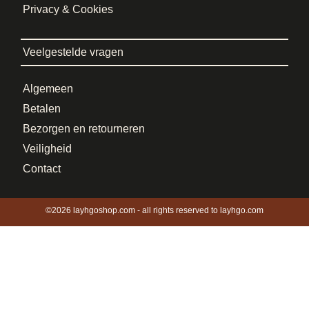
Privacy & Cookies
Veelgestelde vragen
Algemeen
Betalen
Bezorgen en retourneren
Veiligheid
Contact
©2026 layhgoshop.com - all rights reserved to layhgo.com