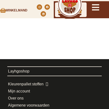
WINKELMAND
Layhgoshop
Kleurenpallet stoffen
Mijn account
Over ons
Algemene voorwaarden