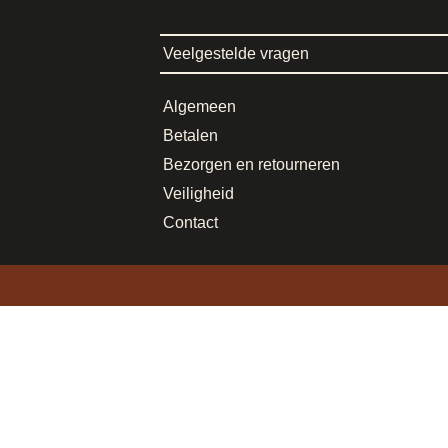
Veelgestelde vragen
Algemeen
Betalen
Bezorgen en retourneren
Veiligheid
Contact