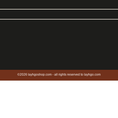
©2026 layhgoshop.com - all rights reserved to layhgo.com