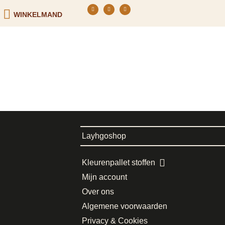
WINKELMAND
Layhgoshop
Kleurenpallet stoffen
Mijn account
Over ons
Algemene voorwaarden
Privacy & Cookies