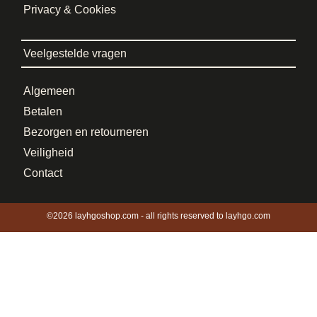
Privacy & Cookies
Veelgestelde vragen
Algemeen
Betalen
Bezorgen en retourneren
Veiligheid
Contact
©2026 layhgoshop.com - all rights reserved to layhgo.com