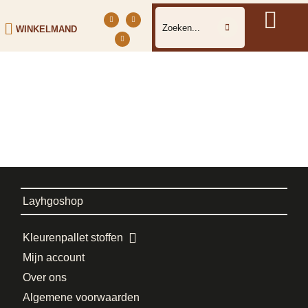
WINKELMAND
Layhgoshop
Kleurenpallet stoffen
Mijn account
Over ons
Algemene voorwaarden