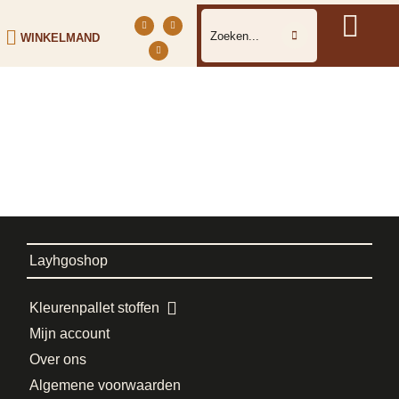
WINKELMAND
Layhgoshop
Kleurenpallet stoffen
Mijn account
Over ons
Algemene voorwaarden