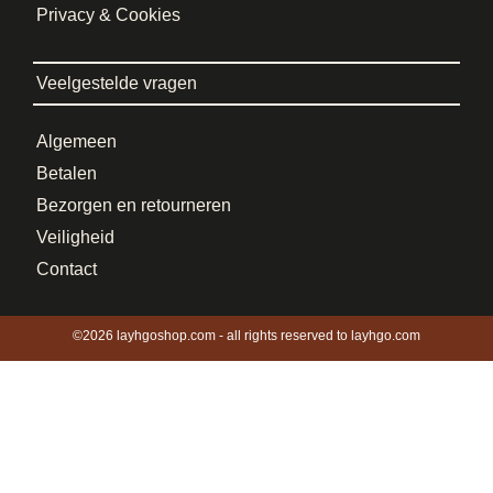
Privacy & Cookies
Veelgestelde vragen
Algemeen
Betalen
Bezorgen en retourneren
Veiligheid
Contact
©2026 layhgoshop.com - all rights reserved to layhgo.com