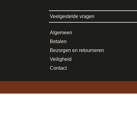
Veelgestelde vragen
Algemeen
Betalen
Bezorgen en retourneren
Veiligheid
Contact