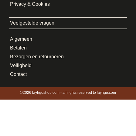
Privacy & Cookies
Veelgestelde vragen
Algemeen
Betalen
Bezorgen en retourneren
Veiligheid
Contact
©2026 layhgoshop.com - all rights reserved to layhgo.com