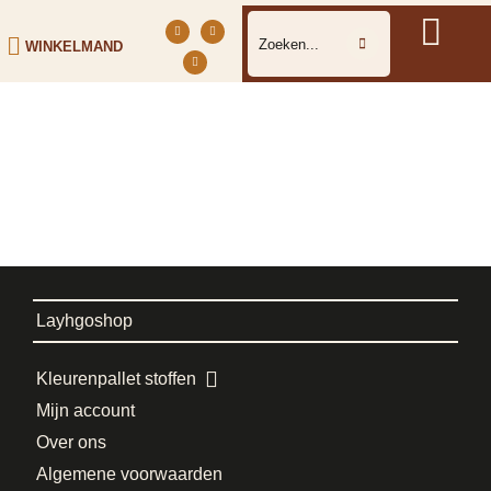
WINKELMAND
Layhgoshop
Kleurenpallet stoffen
Mijn account
Over ons
Algemene voorwaarden