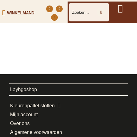
WINKELMAND
Layhgoshop
Kleurenpallet stoffen
Mijn account
Over ons
Algemene voorwaarden