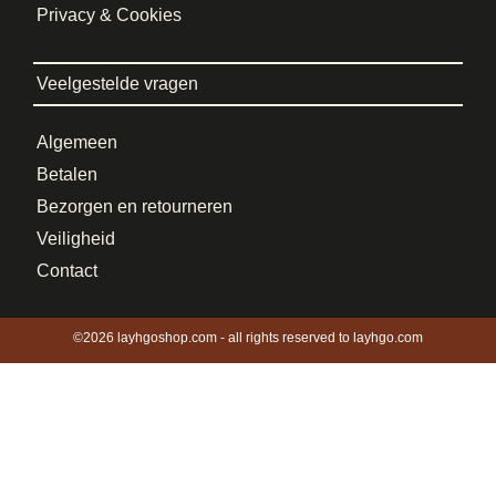
Privacy & Cookies
Veelgestelde vragen
Algemeen
Betalen
Bezorgen en retourneren
Veiligheid
Contact
©2026 layhgoshop.com - all rights reserved to layhgo.com