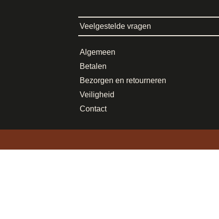
Veelgestelde vragen
Algemeen
Betalen
Bezorgen en retourneren
Veiligheid
Contact