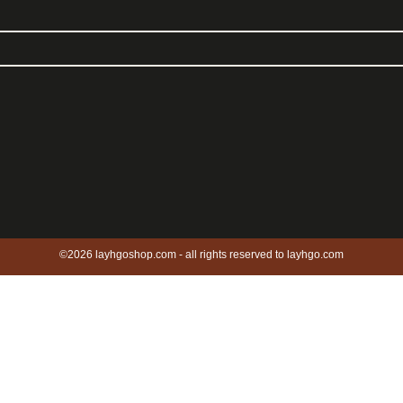
©2026 layhgoshop.com - all rights reserved to layhgo.com