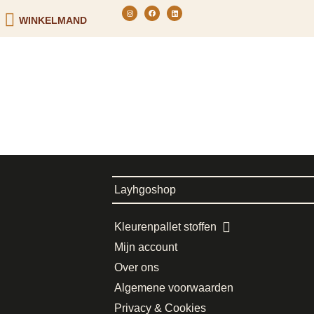
WINKELMAND
Layhgoshop
Kleurenpallet stoffen
Mijn account
Over ons
Algemene voorwaarden
Privacy & Cookies