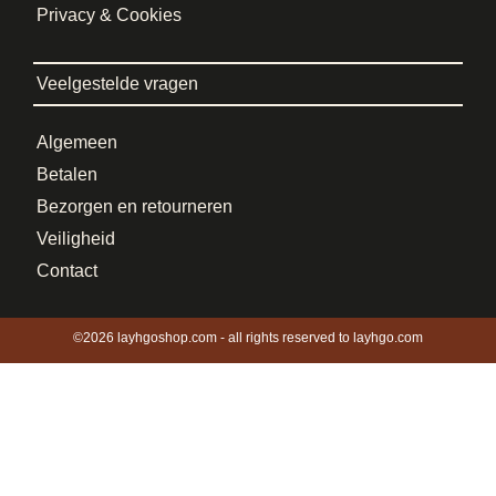
Privacy & Cookies
Veelgestelde vragen
Algemeen
Betalen
Bezorgen en retourneren
Veiligheid
Contact
©2026 layhgoshop.com - all rights reserved to layhgo.com