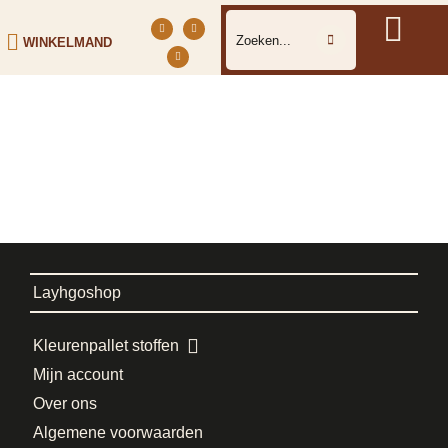
WINKELMAND
Layhgoshop
Kleurenpallet stoffen
Mijn account
Over ons
Algemene voorwaarden