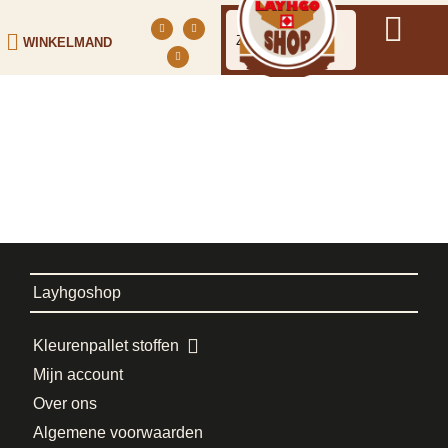
WINKELMAND
Layhgoshop
Kleurenpallet stoffen
Mijn account
Over ons
Algemene voorwaarden