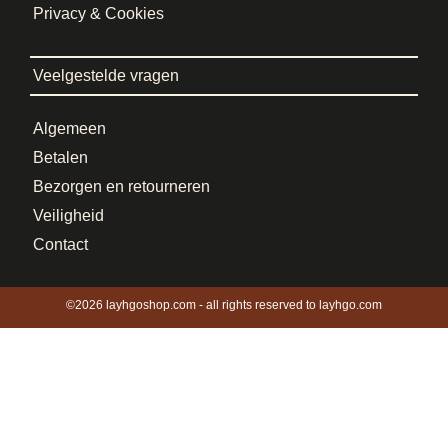
Privacy & Cookies
Veelgestelde vragen
Algemeen
Betalen
Bezorgen en retourneren
Veiligheid
Contact
©2026 layhgoshop.com - all rights reserved to layhgo.com