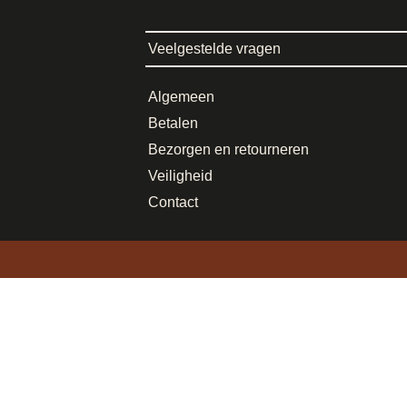
Veelgestelde vragen
Algemeen
Betalen
Bezorgen en retourneren
Veiligheid
Contact