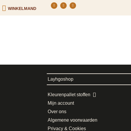
WINKELMAND
Layhgoshop
Kleurenpallet stoffen
Mijn account
Over ons
Algemene voorwaarden
Privacy & Cookies