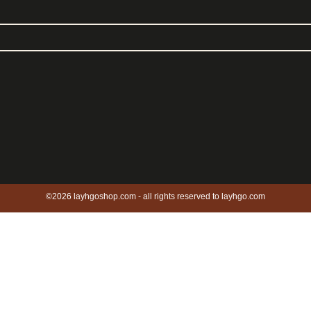
©2026 layhgoshop.com - all rights reserved to layhgo.com