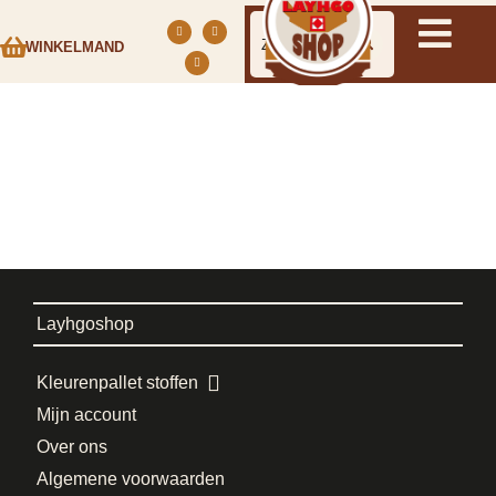
WINKELMAND
Layhgoshop
Kleurenpallet stoffen
Mijn account
Over ons
Algemene voorwaarden