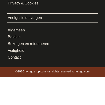
Privacy & Cookies
Veelgestelde vragen
Algemeen
Betalen
Bezorgen en retourneren
Veiligheid
Contact
©2026 layhgoshop.com - all rights reserved to layhgo.com