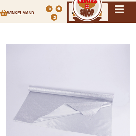
WINKELMAND