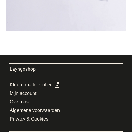
Layhgoshop
Kleurenpallet stoffen
Mijn account
Over ons
Algemene voorwaarden
Privacy & Cookies