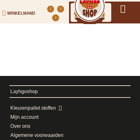
WINKELMAND
Layhgoshop
Kleurenpallet stoffen
Mijn account
Over ons
Algemene voorwaarden