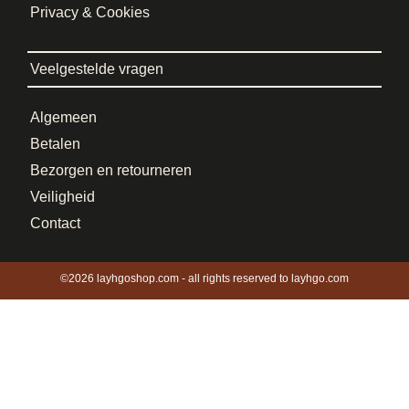
Privacy & Cookies
Veelgestelde vragen
Algemeen
Betalen
Bezorgen en retourneren
Veiligheid
Contact
©2026 layhgoshop.com - all rights reserved to layhgo.com