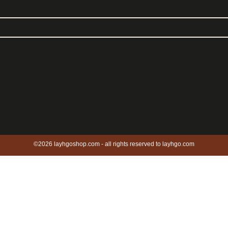
©2026 layhgoshop.com - all rights reserved to layhgo.com