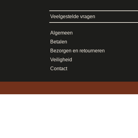
Veelgestelde vragen
Algemeen
Betalen
Bezorgen en retourneren
Veiligheid
Contact