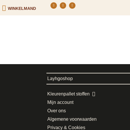
WINKELMAND
Layhgoshop
Kleurenpallet stoffen
Mijn account
Over ons
Algemene voorwaarden
Privacy & Cookies