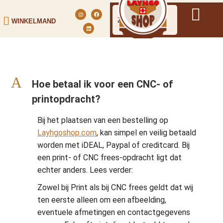
WINKELMAND
A
Hoe betaal ik voor een CNC- of
printopdracht?
Bij het plaatsen van een bestelling op
Layhgoshop.com
, kan simpel en veilig betaald
worden met iDEAL, Paypal of creditcard. Bij
een print- of CNC frees-opdracht ligt dat
echter anders. Lees verder:
Zowel bij Print als bij CNC frees geldt dat wij
ten eerste alleen om een afbeelding,
eventuele afmetingen en contactgegevens