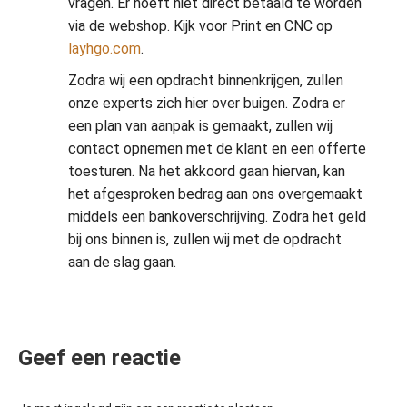
vragen. Er hoeft niet direct betaald te worden
via de webshop. Kijk voor Print en CNC op
layhgo.com
.
Zodra wij een opdracht binnenkrijgen, zullen
onze experts zich hier over buigen. Zodra er
een plan van aanpak is gemaakt, zullen wij
contact opnemen met de klant en een offerte
toesturen. Na het akkoord gaan hiervan, kan
het afgesproken bedrag aan ons overgemaakt
middels een bankoverschrijving. Zodra het geld
bij ons binnen is, zullen wij met de opdracht
aan de slag gaan.
Geef een reactie