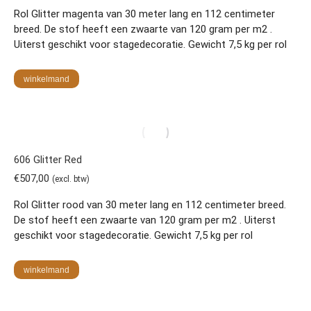
Rol Glitter magenta van 30 meter lang en 112 centimeter
breed. De stof heeft een zwaarte van 120 gram per m2 .
Uiterst geschikt voor stagedecoratie. Gewicht 7,5 kg per rol
winkelmand
606 Glitter Red
€
507,00
(excl. btw)
Rol Glitter rood van 30 meter lang en 112 centimeter breed.
De stof heeft een zwaarte van 120 gram per m2 . Uiterst
geschikt voor stagedecoratie. Gewicht 7,5 kg per rol
winkelmand