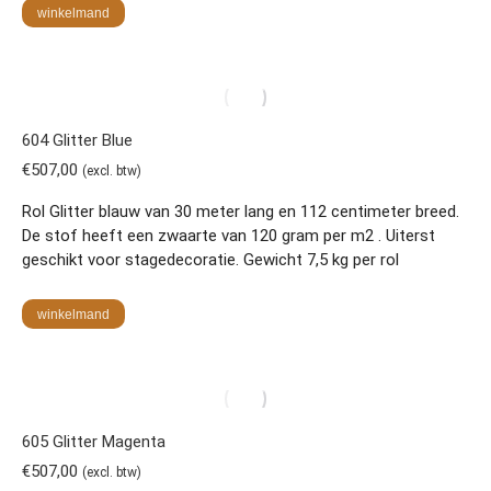
winkelmand
604 Glitter Blue
€
507,00
(excl. btw)
Rol Glitter blauw van 30 meter lang en 112 centimeter breed.
De stof heeft een zwaarte van 120 gram per m2 . Uiterst
geschikt voor stagedecoratie. Gewicht 7,5 kg per rol
winkelmand
605 Glitter Magenta
€
507,00
(excl. btw)