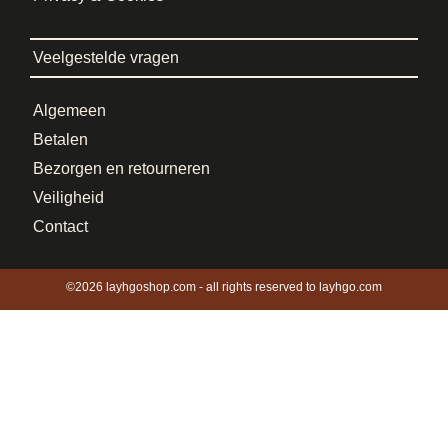
Veelgestelde vragen
Algemeen
Betalen
Bezorgen en retourneren
Veiligheid
Contact
©2026 layhgoshop.com - all rights reserved to layhgo.com