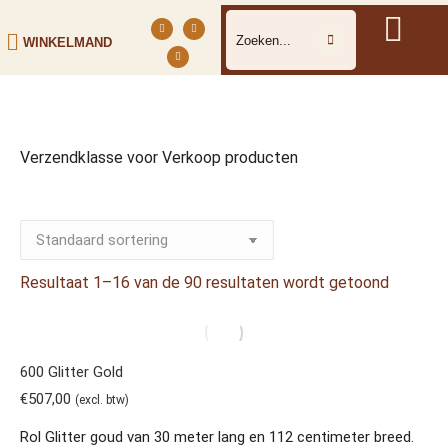
WINKELMAND
Verzendklasse voor Verkoop producten
Resultaat 1–16 van de 90 resultaten wordt getoond
600 Glitter Gold
€
507,00
(excl. btw)
Rol Glitter goud van 30 meter lang en 112 centimeter breed.