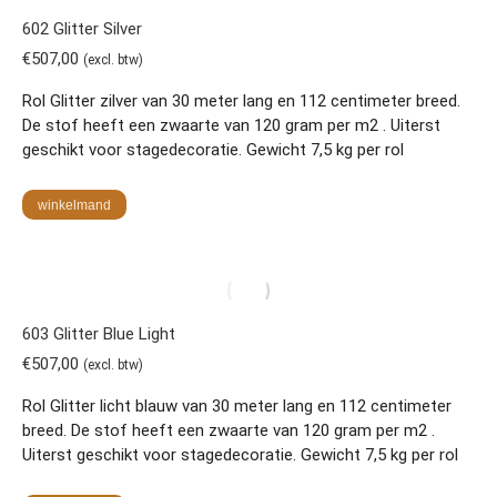
602 Glitter Silver
€
507,00
(excl. btw)
Rol Glitter zilver van 30 meter lang en 112 centimeter breed.
De stof heeft een zwaarte van 120 gram per m2 . Uiterst
geschikt voor stagedecoratie. Gewicht 7,5 kg per rol
winkelmand
603 Glitter Blue Light
€
507,00
(excl. btw)
Rol Glitter licht blauw van 30 meter lang en 112 centimeter
breed. De stof heeft een zwaarte van 120 gram per m2 .
Uiterst geschikt voor stagedecoratie. Gewicht 7,5 kg per rol