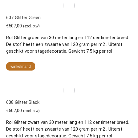
607 Glitter Green
€
507,00
(excl. btw)
Rol Glitter groen van 30 meter lang en 112 centimeter breed.
De stof heeft een zwaarte van 120 gram per m2 . Uiterst
geschikt voor stagedecoratie. Gewicht 7,5 kg per rol
winkelmand
608 Glitter Black
€
507,00
(excl. btw)
Rol Glitter zwart van 30 meter lang en 112 centimeter breed.
De stof heeft een zwaarte van 120 gram per m2 . Uiterst
geschikt voor stagedecoratie. Gewicht 7,5 kg per rol