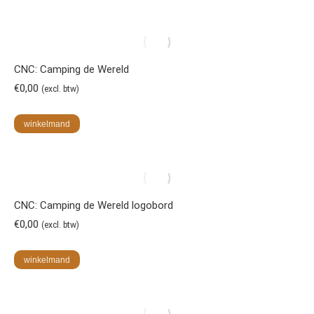
CNC: Camping de Wereld
€
0,00
(excl. btw)
winkelmand
CNC: Camping de Wereld logobord
€
0,00
(excl. btw)
winkelmand