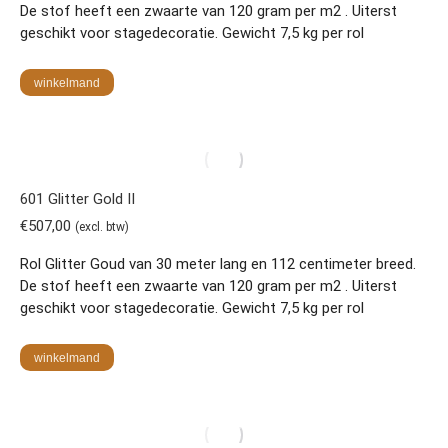
De stof heeft een zwaarte van 120 gram per m2 . Uiterst
geschikt voor stagedecoratie. Gewicht 7,5 kg per rol
winkelmand
601 Glitter Gold II
€
507,00
(excl. btw)
Rol Glitter Goud van 30 meter lang en 112 centimeter breed.
De stof heeft een zwaarte van 120 gram per m2 . Uiterst
geschikt voor stagedecoratie. Gewicht 7,5 kg per rol
winkelmand